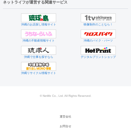
ネットライフが運営する関連サービス
沖縄のお店探し情報サイト
映像制作のことなら！
沖縄の不動産情報サイト
沖縄のバイク・パーツ
沖縄で仕事を探すなら
デジタルプリントショップ
沖縄リサイクル情報サイト
© Netlife Co., Ltd. All Rights Reserved.
運営会社
お問合せ