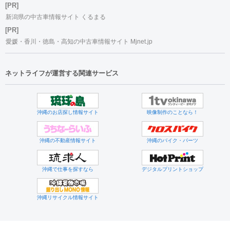
[PR]
新潟県の中古車情報サイト くるまる
[PR]
愛媛・香川・徳島・高知の中古車情報サイト Mjnet.jp
ネットライフが運営する関連サービス
沖縄のお店探し情報サイト
映像制作のことなら！
沖縄の不動産情報サイト
沖縄のバイク・パーツ
沖縄で仕事を探すなら
デジタルプリントショップ
沖縄リサイクル情報サイト