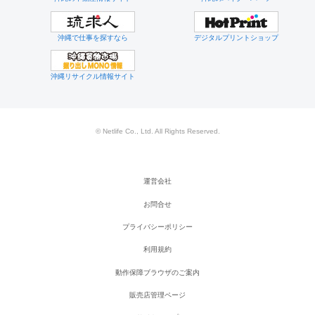
沖縄で仕事を探すなら
デジタルプリントショップ
沖縄リサイクル情報サイト
© Netlife Co., Ltd. All Rights Reserved.
運営会社
お問合せ
プライバシーポリシー
利用規約
動作保障ブラウザのご案内
販売店管理ページ