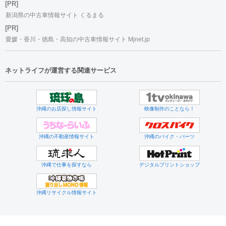
[PR]
新潟県の中古車情報サイト くるまる
[PR]
愛媛・香川・徳島・高知の中古車情報サイト Mjnet.jp
ネットライフが運営する関連サービス
沖縄のお店探し情報サイト
映像制作のことなら！
沖縄の不動産情報サイト
沖縄のバイク・パーツ
沖縄で仕事を探すなら
デジタルプリントショップ
沖縄リサイクル情報サイト