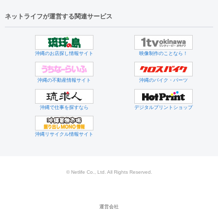
ネットライフが運営する関連サービス
沖縄のお店探し情報サイト
映像制作のことなら！
沖縄の不動産情報サイト
沖縄のバイク・パーツ
沖縄で仕事を探すなら
デジタルプリントショップ
沖縄リサイクル情報サイト
© Netlife Co., Ltd. All Rights Reserved.
運営会社