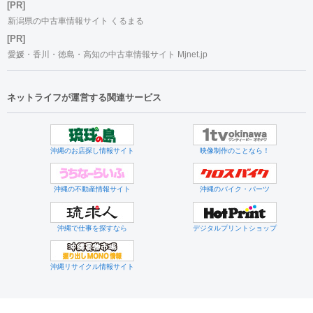
[PR]
新潟県の中古車情報サイト くるまる
[PR]
愛媛・香川・徳島・高知の中古車情報サイト Mjnet.jp
ネットライフが運営する関連サービス
沖縄のお店探し情報サイト
映像制作のことなら！
沖縄の不動産情報サイト
沖縄のバイク・パーツ
沖縄で仕事を探すなら
デジタルプリントショップ
沖縄リサイクル情報サイト