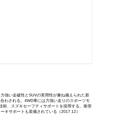
力強い走破性とSUVの実用性が兼ね備えられた新
み合わされる。4WD車には力強い走りのスポーツモ
技術、スズキセーフティサポートを採用する。衝突
サポートも装備されている（2017.12）