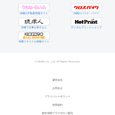
沖縄の不動産情報サイト
沖縄のバイク・パーツ
沖縄で仕事を探すなら
デジタルプリントショップ
沖縄リサイクル情報サイト
© Netlife Co., Ltd. All Rights Reserved.
運営会社
お問合せ
プライバシーポリシー
利用規約
動作保障ブラウザのご案内