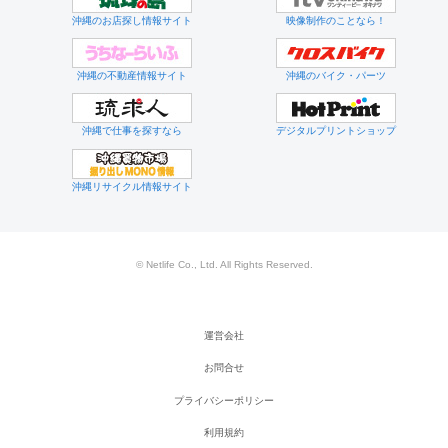
沖縄のお店探し情報サイト
映像制作のことなら！
沖縄の不動産情報サイト
沖縄のバイク・パーツ
沖縄で仕事を探すなら
デジタルプリントショップ
沖縄リサイクル情報サイト
© Netlife Co., Ltd. All Rights Reserved.
運営会社
お問合せ
プライバシーポリシー
利用規約