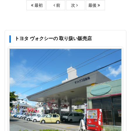
最初
前
次
最後
トヨタ ヴォクシーの 取り扱い販売店