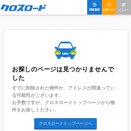
閲覧履歴
お気に入り
メニュー
お探しのページは見つかりませんで
した
すでに削除された物件か、アドレスが間違ってい
る可能性がございます。
お手数ですが、クロスロードトップページから物
件をお探しください。
クロスロードトップページへ