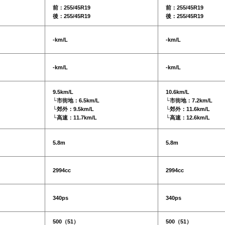
前：255/45R19
前：255/45R19
後：255/45R19
後：255/45R19
-km/L
-km/L
-km/L
-km/L
9.5km/L
10.6km/L
└市街地：6.5km/L
└市街地：7.2km/L
└郊外：9.5km/L
└郊外：11.6km/L
└高速：11.7km/L
└高速：12.6km/L
5.8m
5.8m
2994cc
2994cc
340ps
340ps
500（51）
500（51）