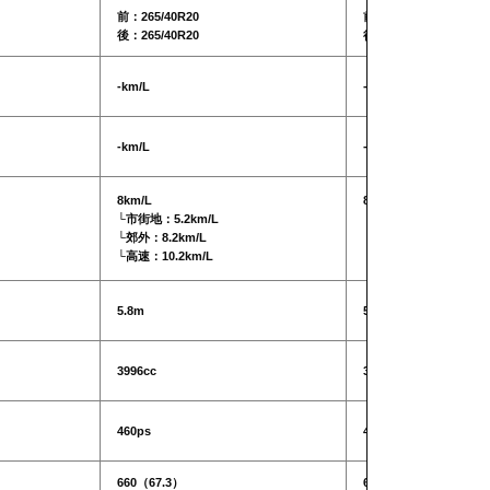
前：265/40R20
前：265/40R20
後：265/40R20
後：265/40R20
-km/L
-km/L
-km/L
-km/L
8km/L
8km/L
└市街地：5.2km/L
└市街地：5.2km/L
└郊外：8.2km/L
└郊外：8.2km/L
└高速：10.2km/L
└高速：10.2km/L
5.8m
5.8m
3996cc
3996cc
460ps
460ps
660（67.3）
660（67.3）