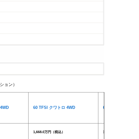
ション）
 4WD
60 TFSI クワトロ 4WD
60 TFSI クワトロ 
1,668.0万円（税込）
1,668.0万円（税込）