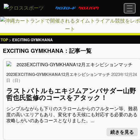
TOP
EXCITING GYMKHANA
EXCITING GYMKHANA：記事一覧
2023EXCITING-GYMKHANA12月エキシビションマッチ
2023年12月24
日（日）
ラストバトルもエキジムアンバサダー山野
哲也氏監修のコースをアタック！
シンプルながらも下りのスラロームからのフルターン等、難易
度の高いエリアもあり、変化する天候にも対応する必要のある
攻略しがいのあるコースとなりました。...
続きを見る