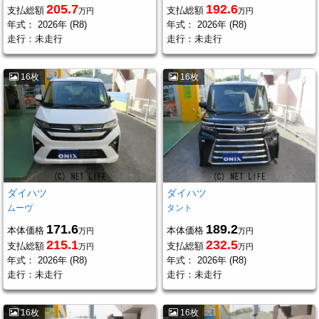
205.7
192.6
支払総額
支払総額
万円
万円
年式：
2026年 (R8)
年式：
2026年 (R8)
走行：
未走行
走行：
未走行
16枚
16枚
ダイハツ
ダイハツ
ムーヴ
タント
171.6
189.2
本体価格
本体価格
万円
万円
215.1
232.5
支払総額
支払総額
万円
万円
年式：
2026年 (R8)
年式：
2026年 (R8)
走行：
未走行
走行：
未走行
16枚
16枚