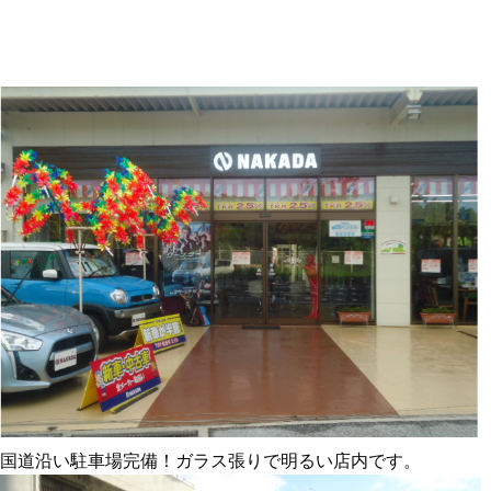
国道沿い駐車場完備！ガラス張りで明るい店内です。