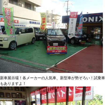
新車展示場！各メーカーの人気車、新型車が勢ぞろい！試乗車
もありますよ！