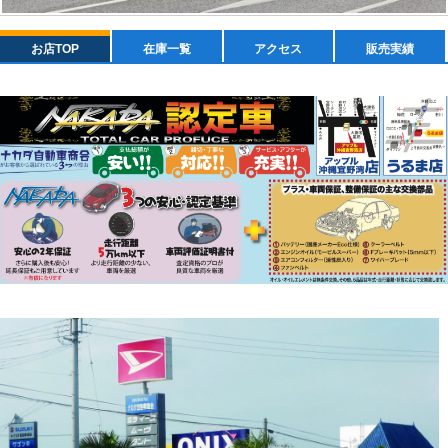
お店TOP
在庫一覧
アクセス
販売実績