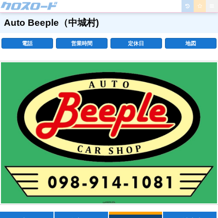
Auto Beeple
（中城村)
電話
営業時間
定休日
地図