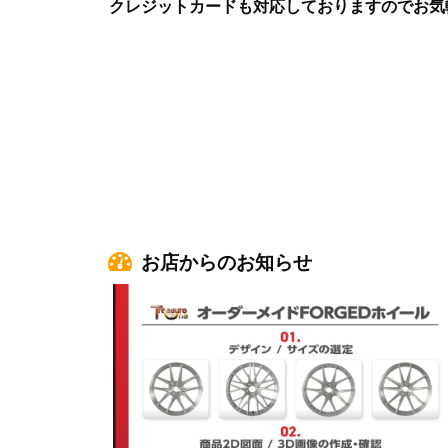
クレジットカードも対応しておりますのでお気
お店からのお知らせ