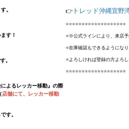
ます。
トレッド沖縄宜野湾店
👉
⭐⭐⭐⭐⭐⭐⭐⭐⭐⭐⭐⭐⭐⭐⭐⭐⭐⭐⭐
います！
⭐※公式ラインによ
⭐在庫確認もできる
⭐よろしければ登録の方よ
です。
⭐⭐⭐⭐⭐⭐⭐⭐⭐⭐⭐⭐⭐⭐⭐⭐⭐⭐⭐
険によるレッカー移動』の際
（
店舗にて、レッカー移動
らです。