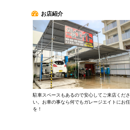
お店紹介
駐車スペースもあるので安心してご来店くだ
い。お車の事なら何でもガレージエイトにお
を！