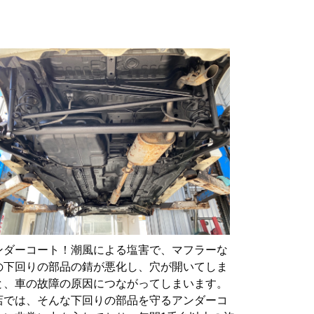
ンダーコート！潮風による塩害で、マフラーな
の下回りの部品の錆が悪化し、穴が開いてしま
と、車の故障の原因につながってしまいます。
店では、そんな下回りの部品を守るアンダーコ