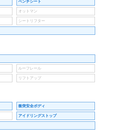
ベンチシート
オットマン
シートリフター
ルーフレール
リフトアップ
衝突安全ボディ
アイドリングストップ