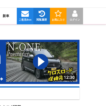
新車
ご意見Box
閲覧履歴
お気に入り
ログイン