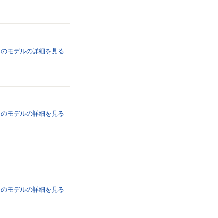
のモデルの詳細を
見る
のモデルの詳細を
見る
のモデルの詳細を
見る