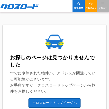
閲覧履歴
お気に入り
メニュー
お探しのページは見つかりませんで
した
すでに削除された物件か、アドレスが間違ってい
る可能性がございます。
お手数ですが、クロスロードトップページから物
件をお探しください。
クロスロードトップページへ