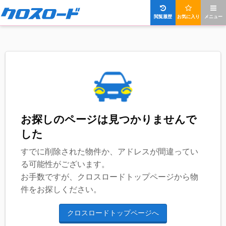
閲覧履歴
お気に入り
メニュー
お探しのページは見つかりませんで
した
すでに削除された物件か、アドレスが間違ってい
る可能性がございます。
お手数ですが、クロスロードトップページから物
件をお探しください。
クロスロードトップページへ