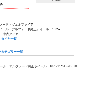
円
ァード・ヴェルファイア
イール アルファード純正ホイール 1875-
45 中古タイヤ
・タイヤ一覧
ツカテゴリー一覧
ール アルファード純正ホイール 1875-1145H+45 中