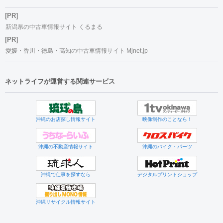
[PR]
新潟県の中古車情報サイト くるまる
[PR]
愛媛・香川・徳島・高知の中古車情報サイト Mjnet.jp
ネットライフが運営する関連サービス
沖縄のお店探し情報サイト
映像制作のことなら！
沖縄の不動産情報サイト
沖縄のバイク・パーツ
沖縄で仕事を探すなら
デジタルプリントショップ
沖縄リサイクル情報サイト