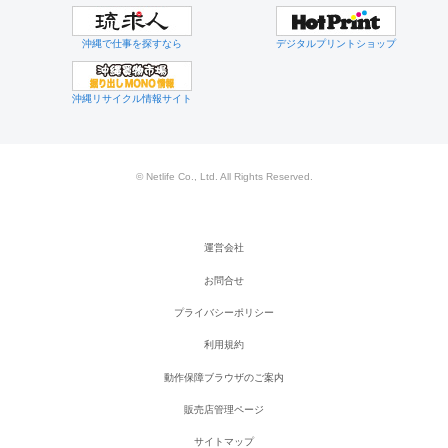
沖縄で仕事を探すなら
デジタルプリントショップ
沖縄リサイクル情報サイト
© Netlife Co., Ltd. All Rights Reserved.
運営会社
お問合せ
プライバシーポリシー
利用規約
動作保障ブラウザのご案内
販売店管理ページ
サイトマップ