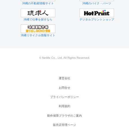
沖縄の不動産情報サイト
沖縄のバイク・パーツ
沖縄で仕事を探すなら
デジタルプリントショップ
沖縄リサイクル情報サイト
© Netlife Co., Ltd. All Rights Reserved.
運営会社
お問合せ
プライバシーポリシー
利用規約
動作保障ブラウザのご案内
販売店管理ページ