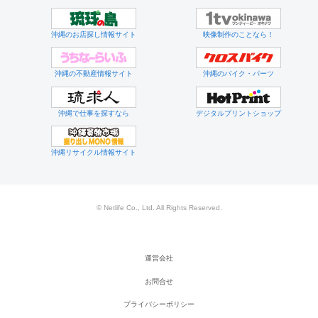
沖縄のお店探し情報サイト
映像制作のことなら！
沖縄の不動産情報サイト
沖縄のバイク・パーツ
沖縄で仕事を探すなら
デジタルプリントショップ
沖縄リサイクル情報サイト
© Netlife Co., Ltd. All Rights Reserved.
運営会社
お問合せ
プライバシーポリシー