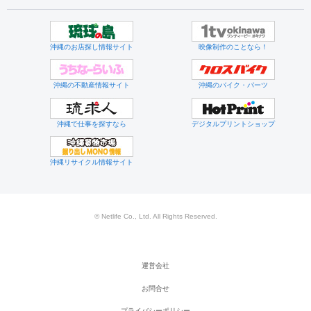
沖縄のお店探し情報サイト
映像制作のことなら！
沖縄の不動産情報サイト
沖縄のバイク・パーツ
沖縄で仕事を探すなら
デジタルプリントショップ
沖縄リサイクル情報サイト
© Netlife Co., Ltd. All Rights Reserved.
運営会社
お問合せ
プライバシーポリシー