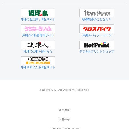
沖縄のお店探し情報サイト
映像制作のことなら！
沖縄の不動産情報サイト
沖縄のバイク・パーツ
沖縄で仕事を探すなら
デジタルプリントショップ
沖縄リサイクル情報サイト
© Netlife Co., Ltd. All Rights Reserved.
運営会社
お問合せ
プライバシーポリシー