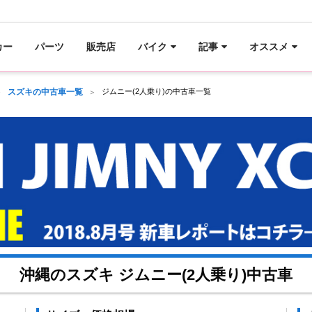
カー
パーツ
販売店
バイク
記事
オススメ
スズキの中古車一覧
ジムニー(2人乗り)の中古車一覧
沖縄のスズキ ジムニー(2人乗り)中古車