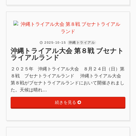
2025-10-15
沖縄トライアル
沖縄トライアル大会 第８戦 ブセナト
ライアルランド
２０２５年 沖縄トライアル大会 ８月２４日（日）第
８戦 ブセナトライアルランド 沖縄トライアル大会
第８戦がブセナトライアルランドにおいて開催されまし
た。天候は晴れ…
続きを見る