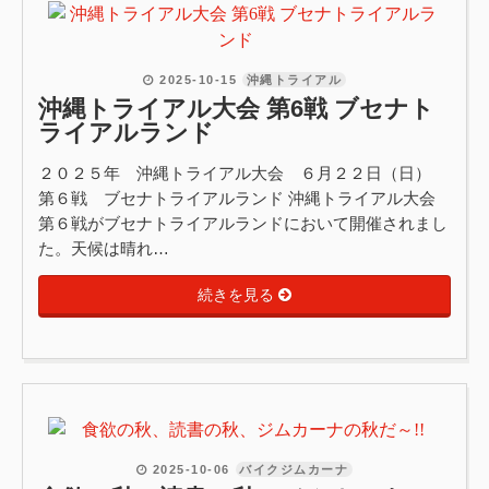
2025-10-15
沖縄トライアル
沖縄トライアル大会 第6戦 ブセナト
ライアルランド
２０２５年 沖縄トライアル大会 ６月２２日（日）
第６戦 ブセナトライアルランド 沖縄トライアル大会
第６戦がブセナトライアルランドにおいて開催されまし
た。天候は晴れ…
続きを見る
2025-10-06
バイクジムカーナ