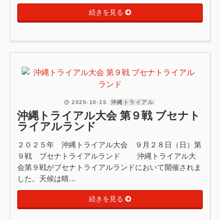
続きを見る
2025-10-15
沖縄トライアル
沖縄トライアル大会 第９戦 ブセナト
ライアルランド
２０２５年 沖縄トライアル大会 ９月２８日（日）第
９戦 ブセナトライアルランド 沖縄トライアル大
会第９戦がブセナトライアルランドにおいて開催されま
した。天候は晴…
続きを見る