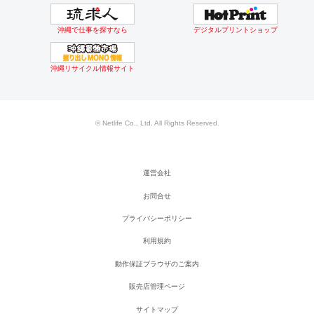
沖縄で仕事を探すなら
デジタルプリントショップ
沖縄リサイクル情報サイト
© Netlife Co., Ltd. All Rights Reserved.
運営会社
お問合せ
プライバシーポリシー
利用規約
動作保証ブラウザのご案内
販売店管理ページ
サイトマップ