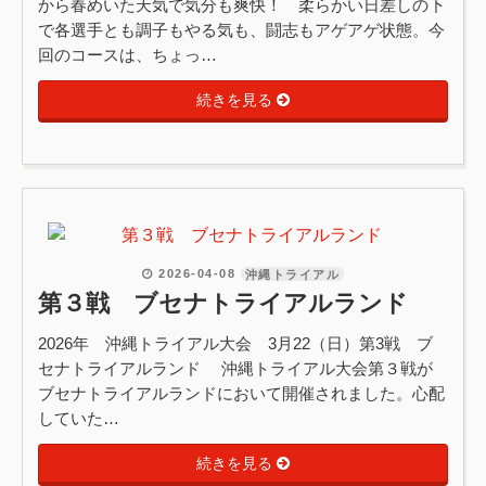
から春めいた天気で気分も爽快！ 柔らかい日差しの下
で各選手とも調子もやる気も、闘志もアゲアゲ状態。今
回のコースは、ちょっ…
続きを見る
2026-04-08
沖縄トライアル
第３戦 ブセナトライアルランド
2026年 沖縄トライアル大会 3月22（日）第3戦 ブ
セナトライアルランド 沖縄トライアル大会第３戦が
ブセナトライアルランドにおいて開催されました。心配
していた…
続きを見る