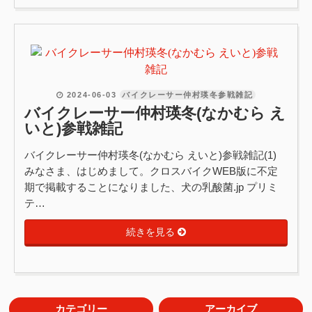
2024-06-03
バイクレーサー仲村瑛冬参戦雑記
バイクレーサー仲村瑛冬(なかむら え
いと)参戦雑記
バイクレーサー仲村瑛冬(なかむら えいと)参戦雑記(1)
みなさま、はじめまして。クロスバイクWEB版に不定
期で掲載することになりました、犬の乳酸菌.jp プリミ
テ…
続きを見る
カテゴリー
アーカイブ