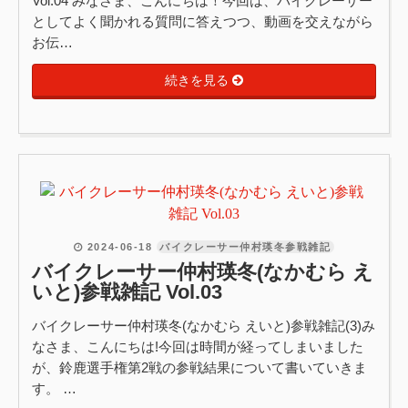
Vol.04 みなさま、こんにちは！今回は、バイクレーサー
としてよく聞かれる質問に答えつつ、動画を交えながら
お伝…
続きを見る
2024-06-18
バイクレーサー仲村瑛冬参戦雑記
バイクレーサー仲村瑛冬(なかむら え
いと)参戦雑記 Vol.03
バイクレーサー仲村瑛冬(なかむら えいと)参戦雑記(3)み
なさま、こんにちは!今回は時間が経ってしまいました
が、鈴鹿選手権第2戦の参戦結果について書いていきま
す。 …