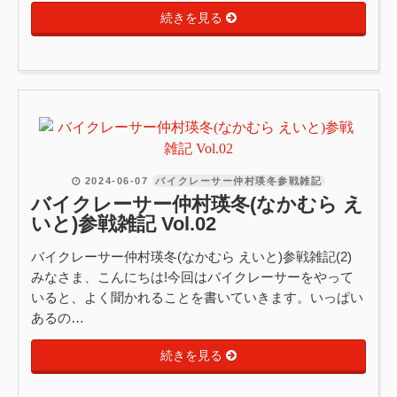
続きを見る
2024-06-07
バイクレーサー仲村瑛冬参戦雑記
バイクレーサー仲村瑛冬(なかむら え
いと)参戦雑記 Vol.02
バイクレーサー仲村瑛冬(なかむら えいと)参戦雑記(2)
みなさま、こんにちは!今回はバイクレーサーをやって
いると、よく聞かれることを書いていきます。いっぱい
あるの…
続きを見る