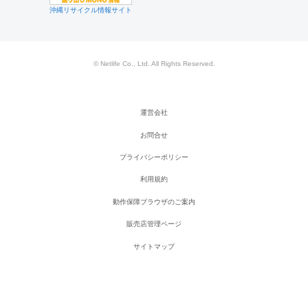
沖縄リサイクル情報サイト
© Netlife Co., Ltd. All Rights Reserved.
運営会社
お問合せ
プライバシーポリシー
利用規約
動作保障ブラウザのご案内
販売店管理ページ
サイトマップ