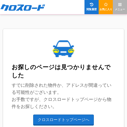
閲覧履歴
お気に入り
メニュー
お探しのページは見つかりませんで
した
すでに削除された物件か、アドレスが間違ってい
る可能性がございます。
お手数ですが、クロスロードトップページから物
件をお探しください。
クロスロードトップページへ