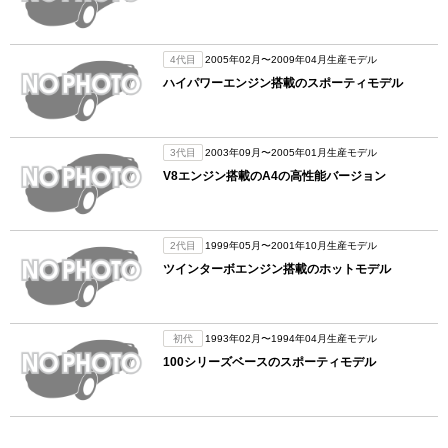
4代目
2005年02月〜2009年04月生産モデル
ハイパワーエンジン搭載のスポーティモデル
3代目
2003年09月〜2005年01月生産モデル
V8エンジン搭載のA4の高性能バージョン
2代目
1999年05月〜2001年10月生産モデル
ツインターボエンジン搭載のホットモデル
初代
1993年02月〜1994年04月生産モデル
100シリーズベースのスポーティモデル