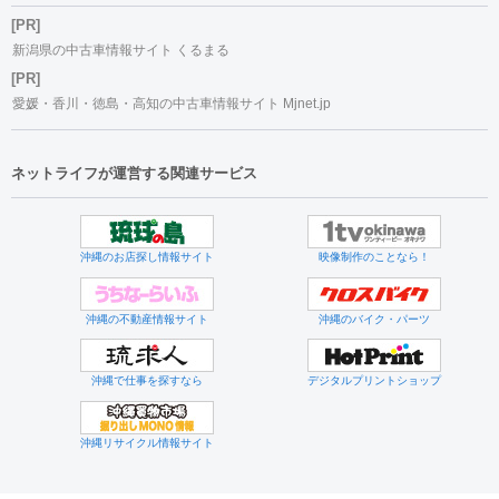
[PR]
新潟県の中古車情報サイト くるまる
[PR]
愛媛・香川・徳島・高知の中古車情報サイト Mjnet.jp
ネットライフが運営する関連サービス
沖縄のお店探し情報サイト
映像制作のことなら！
沖縄の不動産情報サイト
沖縄のバイク・パーツ
沖縄で仕事を探すなら
デジタルプリントショップ
沖縄リサイクル情報サイト