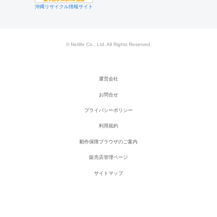
沖縄リサイクル情報サイト
© Netlife Co., Ltd. All Rights Reserved.
運営会社
お問合せ
プライバシーポリシー
利用規約
動作保障ブラウザのご案内
販売店管理ページ
サイトマップ