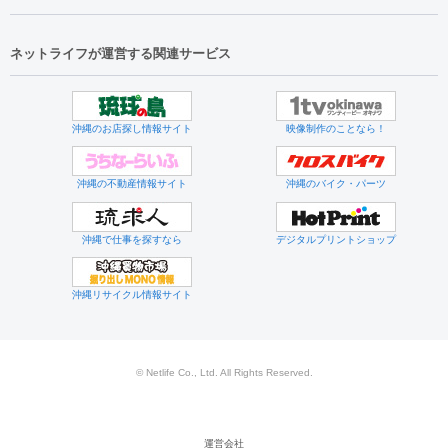
ネットライフが運営する関連サービス
沖縄のお店探し情報サイト
映像制作のことなら！
沖縄の不動産情報サイト
沖縄のバイク・パーツ
沖縄で仕事を探すなら
デジタルプリントショップ
沖縄リサイクル情報サイト
© Netlife Co., Ltd. All Rights Reserved.
運営会社