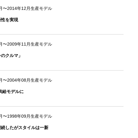
2月〜2014年12月生産モデル
済性を実現
9月〜2009年11月生産モデル
シのクルマ」
0月〜2004年08月生産モデル
供給モデルに
0月〜1998年09月生産モデル
継続したがスタイルは一新