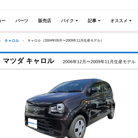
カー
パーツ
販売店
バイク
記事
オススメ
キャロル
キャロル（2004年09月〜2009年11月生産モデル）
マツダ キャロル
2006年12月〜2009年11月生産モデル