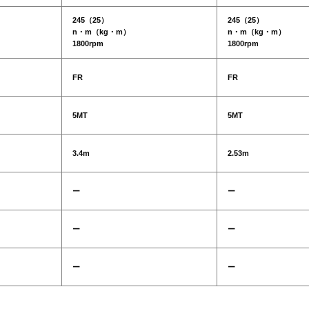
245（25）
245（25）
n・m（kg・m）
n・m（kg・m）
1800rpm
1800rpm
FR
FR
5MT
5MT
3.4m
2.53m
ー
ー
ー
ー
ー
ー