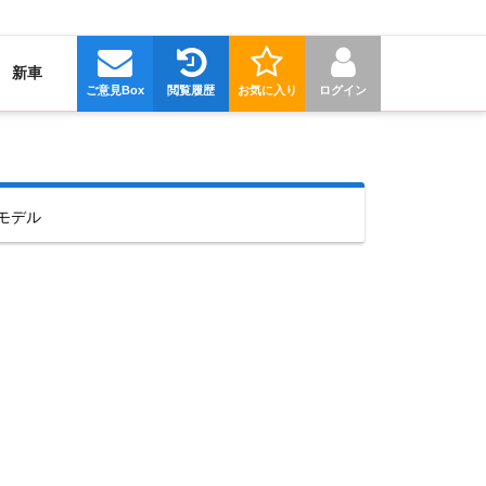
新車
ご意見Box
閲覧履歴
お気に入り
ログイン
産モデル