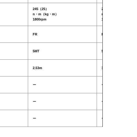
245（25）
245（25）
n・m（kg・m）
n・m（kg・m）
1800rpm
1800rpm
FR
FR
5MT
5MT
2.53m
3.4m
ー
ー
ー
ー
ー
ー