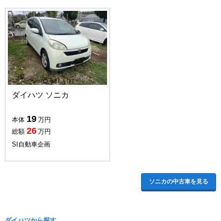
ダイハツ ソニカ
19
本体
万円
26
総額
万円
SI自動車企画
ソニカの中古車を見る
ダイハツから探す