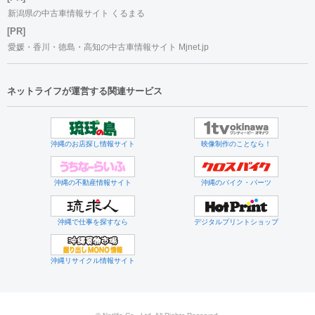
新潟県の中古車情報サイト くるまる
[PR]
愛媛・香川・徳島・高知の中古車情報サイト Mjnet.jp
ネットライフが運営する関連サービス
沖縄のお店探し情報サイト
映像制作のことなら！
沖縄の不動産情報サイト
沖縄のバイク・パーツ
沖縄で仕事を探すなら
デジタルプリントショップ
沖縄リサイクル情報サイト