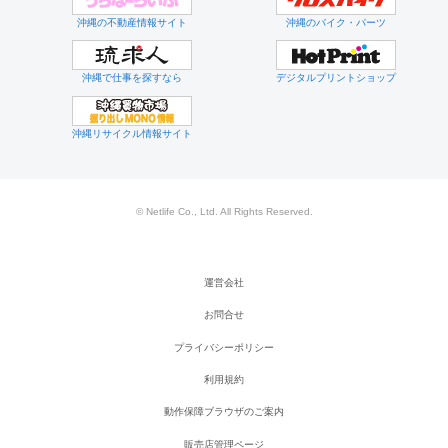
沖縄の不動産情報サイト
沖縄のバイク・パーツ
沖縄で仕事を探すなら
デジタルプリントショップ
沖縄リサイクル情報サイト
© Netlife Co., Ltd. All Rights Reserved.
運営会社
お問合せ
プライバシーポリシー
利用規約
動作保障ブラウザのご案内
販売店管理ページ