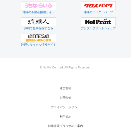
沖縄の不動産情報サイト
沖縄のバイク・パーツ
沖縄で仕事を探すなら
デジタルプリントショップ
沖縄リサイクル情報サイト
© Netlife Co., Ltd. All Rights Reserved.
運営会社
お問合せ
プライバシーポリシー
利用規約
動作保障ブラウザのご案内